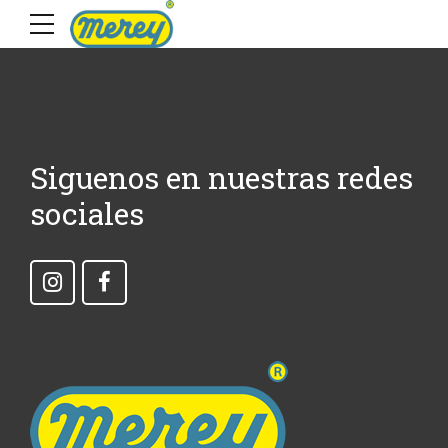
Siguenos en nuestras redes
sociales