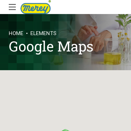
HOME
ELEMENTS
Google Maps