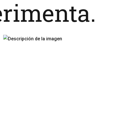
erimenta.