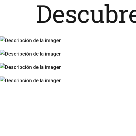
Descubre